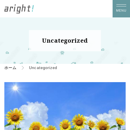
Uncategorized
ホーム
Uncategorized