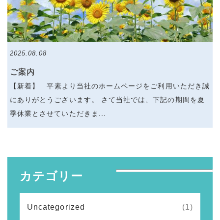
2025.08.08
ご案内
【新着】 平素より当社のホームページをご利用いただき誠
にありがとうございます。 さて当社では、下記の期間を夏
季休業とさせていただきま...
カテゴリー
Uncategorized
(1)