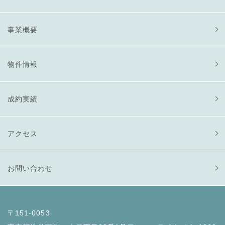
事業概要
物件情報
成約実績
アクセス
お問い合わせ
〒151-0053