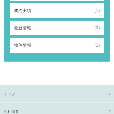
成約実績
(1)
最新情報
(2)
物件情報
(1)
トップ
会社概要