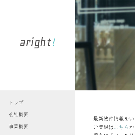
トップ
会社概要
最新物件情報をい
事業概要
ご登録は
こちら
か