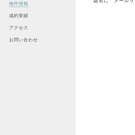
題名に「メールサ
物件情報
成約実績
アクセス
お問い合わせ