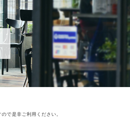
すので是非ご利用ください。