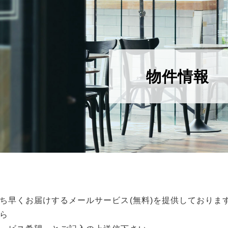
物件情報
ち早くお届けするメールサービス(無料)を提供しておりま
ら