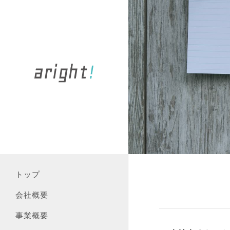
トップ
会社概要
事業概要