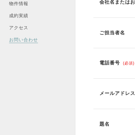
会社名または
物件情報
成約実績
アクセス
ご担当者名
お問い合わせ
電話番号
メールアドレ
題名