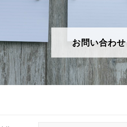
お問い合わせ