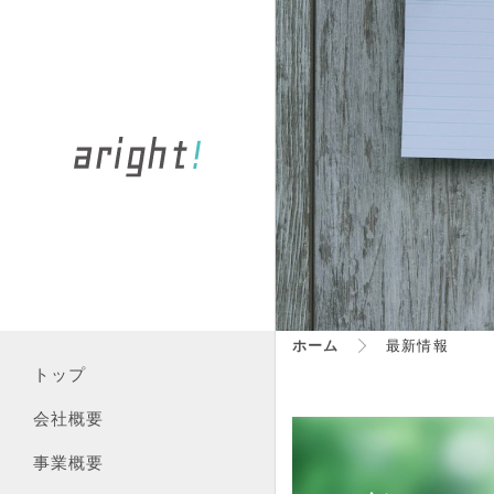
ホーム
最新情報
トップ
会社概要
事業概要