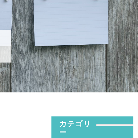
カテゴリ
ー