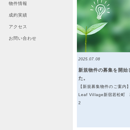
物件情報
成約実績
アクセス
お問い合わせ
2025.07.08
新規物件の募集を開始
た。
【新規募集物件のご案内
Leaf Village新宿若松
2