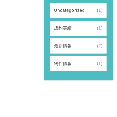
Uncategorized
(1)
成約実績
(1)
最新情報
(2)
物件情報
(1)