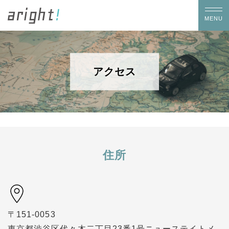
アクセス
住所
〒151-0053
東京都渋谷区代々木二丁目23番1号ニューステイトメ