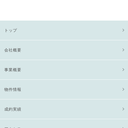
トップ
会社概要
事業概要
物件情報
成約実績